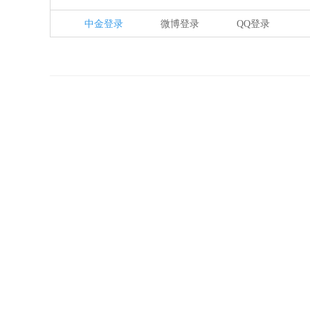
中金登录
微博登录
QQ登录