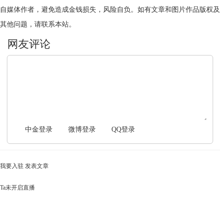
自媒体作者，避免造成金钱损失，风险自负。如有文章和图片作品版权及
其他问题，请联系本站。
文明上网，理性发言
中金登录
微博登录
QQ登录
我要入驻
发表文章
Ta未开启直播