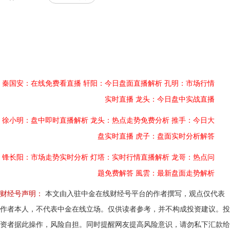
秦国安：在线免费看直播
轩阳：今日盘面直播解析
孔明：市场行情
实时直播
龙头：今日盘中实战直播
徐小明：盘中即时直播解析
龙头：热点走势免费分析
推手：今日大
盘实时直播
虎子：盘面实时分析解答
锋长阳：市场走势实时分析
灯塔：实时行情直播解析
龙哥：热点问
题免费解答
風雲：最新盘面走势解析
财经号声明：
本文由入驻中金在线财经号平台的作者撰写，观点仅代表
作者本人，不代表中金在线立场。仅供读者参考，并不构成投资建议。投
资者据此操作，风险自担。同时提醒网友提高风险意识，请勿私下汇款给