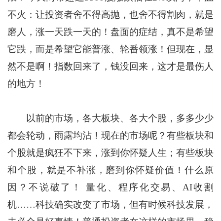
不火：让投资者舍不得高抛，也舍不得割肉，就是
磨人，涨一天跌一天的！盘面的症结，真不是希望
它跌，而是希望它能普涨、轮番领涨！但现在，显
然不是啊！指数回来了，钱没回来，这才是最伤人
的地方！
以前的市场，各大板块、各大个股，多多少少
都会轮动，雨露均沾！现在的市场呢？有些板块和
个股就是疯狂不下来，涨到你怀疑人生；有些板块
和个股，就是不补涨，磨到你怀疑价值！什么原
因？不说破了！ 量化、程序化交易、AI收割
机……科技确实改变了市场，但有时候科技发展，