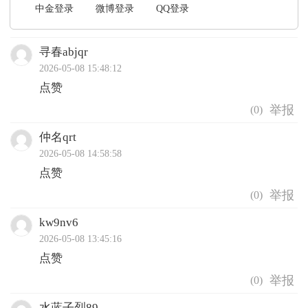
中金登录
微博登录
QQ登录
寻春abjqr
2026-05-08 15:48:12
点赞
(
0
)
仲名qrt
2026-05-08 14:58:58
点赞
(
0
)
kw9nv6
2026-05-08 13:45:16
点赞
(
0
)
水蓝子烈89