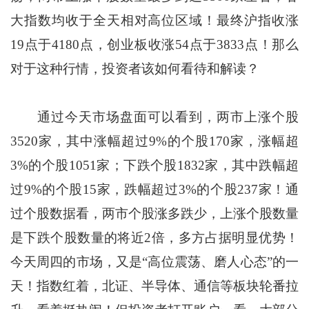
大指数均收于全天相对高位区域！最终沪指收涨
19点于4180点，创业板收涨54点于3833点！那么
对于这种行情，投资者该如何看待和解读？
通过今天市场盘面可以看到，两市上涨个股
3520家，其中涨幅超过9%的个股170家，涨幅超
3%的个股1051家；下跌个股1832家，其中跌幅超
过9%的个股15家，跌幅超过3%的个股237家！通
过个股数据看，两市个股涨多跌少，上涨个股数量
是下跌个股数量的将近2倍，多方占据明显优势！
今天周四的市场，又是“高位震荡、磨人心态”的一
天！指数红着，北证、半导体、通信等板块轮番拉