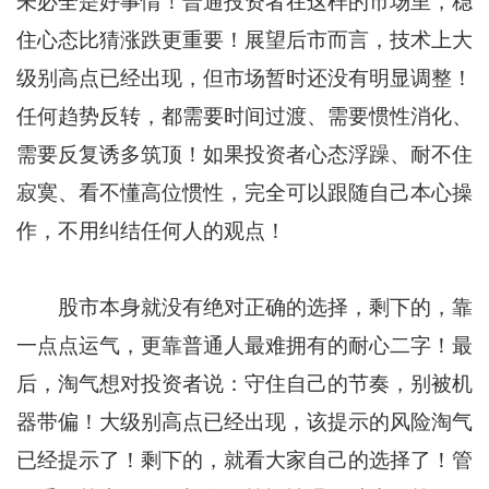
未必全是好事情！普通投资者在这样的市场里，稳
住心态比猜涨跌更重要！展望后市而言，技术上大
级别高点已经出现，但市场暂时还没有明显调整！
任何趋势反转，都需要时间过渡、需要惯性消化、
需要反复诱多筑顶！如果投资者心态浮躁、耐不住
寂寞、看不懂高位惯性，完全可以跟随自己本心操
作，不用纠结任何人的观点！
股市本身就没有绝对正确的选择，剩下的，靠
一点点运气，更靠普通人最难拥有的耐心二字！最
后，淘气想对投资者说：守住自己的节奏，别被机
器带偏！大级别高点已经出现，该提示的风险淘气
已经提示了！剩下的，就看大家自己的选择了！管