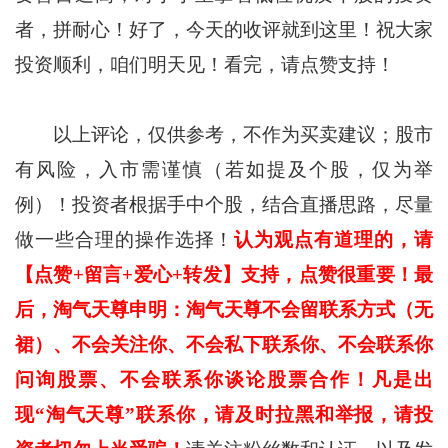
者，拼耐心！好了，今天的收评就到这里！祝大家
投资顺利，咱们明天见！看完，请点赞支持！
以上评论，仅供参考，不作为买卖建议；股市
有风险，入市需谨慎（若如提及个股，仅为举
例）！投资者根据手中个股，结合直播思路，尽量
做一些合理的操作选择！
认为观点有道理的，请
【点赞+留言+爱心+转发】支持，点赞很重要！最
后，淘气天尊申明：淘气天尊不会留联系方式（无
裙）、不会关注你、不会私下联系你、不会联系你
问询股票、不会联系你谈论股票合作！凡是出
现“淘气天尊”联系你，请及时拉黑和举报，请投