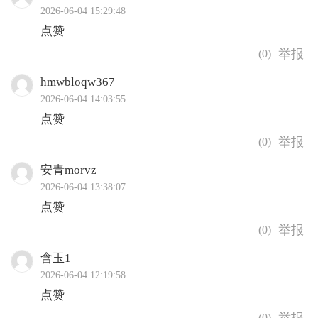
2026-06-04 15:29:48
点赞
(
0
)
hmwbloqw367
2026-06-04 14:03:55
点赞
(
0
)
安青morvz
2026-06-04 13:38:07
点赞
(
0
)
含玉1
2026-06-04 12:19:58
点赞
(
0
)