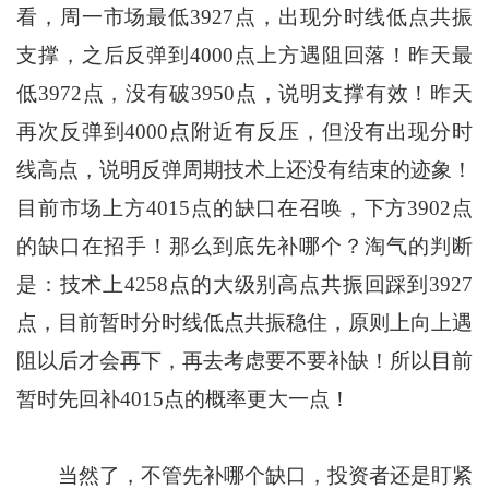
看，周一市场最低3927点，出现分时线低点共振
支撑，之后反弹到4000点上方遇阻回落！昨天最
低3972点，没有破3950点，说明支撑有效！昨天
再次反弹到4000点附近有反压，但没有出现分时
线高点，说明反弹周期技术上还没有结束的迹象！
目前市场上方4015点的缺口在召唤，下方3902点
的缺口在招手！那么到底先补哪个？淘气的判断
是：技术上4258点的大级别高点共振回踩到3927
点，目前暂时分时线低点共振稳住，原则上向上遇
阻以后才会再下，再去考虑要不要补缺！所以目前
暂时先回补4015点的概率更大一点！
当然了，不管先补哪个缺口，投资者还是盯紧