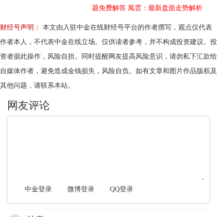
题免费解答
風雲：最新盘面走势解析
财经号声明：
本文由入驻中金在线财经号平台的作者撰写，观点仅代表
作者本人，不代表中金在线立场。仅供读者参考，并不构成投资建议。投
资者据此操作，风险自担。同时提醒网友提高风险意识，请勿私下汇款给
自媒体作者，避免造成金钱损失，风险自负。如有文章和图片作品版权及
其他问题，请联系本站。
文明上网，理性发言
中金登录
微博登录
QQ登录