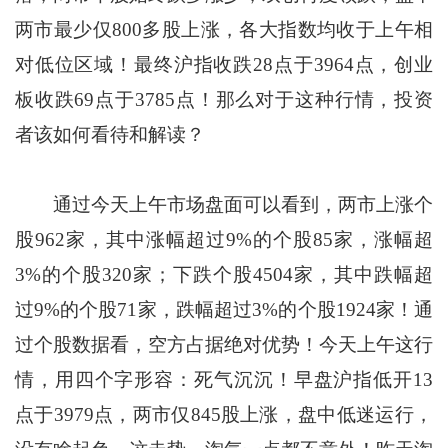
两市最少仅800多股上涨，各大指数均收于上午相
对低位区域！最终沪指收跌28点于3964点，创业
板收跌69点于3785点！那么对于这种行情，投资
者该如何看待和解读？
通过今天上午市场盘面可以看到，两市上涨个
股962家，其中涨幅超过9%的个股85家，涨幅超
3%的个股320家；下跌个股4504家，其中跌幅超
过9%的个股71家，跌幅超过3%的个股1924家！通
过个股数据看，空方占据绝对优势！今天上午这行
情，用四个字形容：死气沉沉！早盘沪指低开13
点于3979点，两市仅845股上涨，盘中低迷运行，