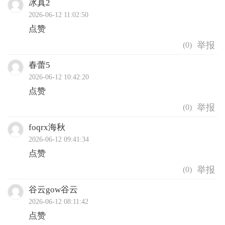
冰真2
2026-06-12 11:02:50
点赞
(
0
)
春蕾5
2026-06-12 10:42:20
点赞
(
0
)
foqrx海秋
2026-06-12 09:41:34
点赞
(
0
)
谷云gow谷云
2026-06-12 08:11:42
点赞