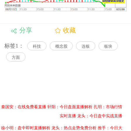
分享
收藏
标签1：
科技
概念股
连板
板块
方面
秦国安：在线免费看直播
轩阳：今日盘面直播解析
孔明：市场行情
实时直播
龙头：今日盘中实战直播
徐小明：盘中即时直播解析
龙头：热点走势免费分析
推手：今日大