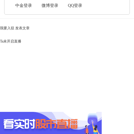
中金登录
微博登录
QQ登录
我要入驻
发表文章
Ta未开启直播