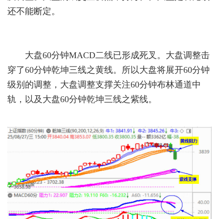
还不能断定。
大盘60分钟MACD二线已形成死叉。大盘调整击
穿了60分钟乾坤三线之黄线。所以大盘将展开60分钟
级别的调整，大盘调整支撑关注60分钟布林通道中
轨，以及大盘60分钟乾坤三线之紫线。