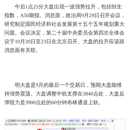
午后1点25分大盘出现一波强势拉升，包括恒生
指数，A50期指。消息面，政治局9月29日召开会议，
研究制定国民经济和社会发展第十五个五年规划重大
问题。会议决定，第二十届中央委员会第四次全体会
议于10月20日至23日在北京召开。大盘的拉升应该跟
消息面有关联。
明大盘是9月的最后一个交易日，预期大盘能维
持强势震荡。大盘调整中轨支撑在3840点处，大盘反
弹阻力是3900点处的60分钟布林通道上轨。