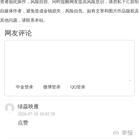
资者据此操作，风险自担。同时提醒网友提高风险意识，请勿私下汇款给
自媒体作者，避免造成金钱损失，风险自负。如有文章和图片作品版权及
其他问题，请联系本站。
文明上网，理性发言
中金登录
微博登录
QQ登录
绿蕊映雁
2026-07-10 10:02:50
点赞
(
0
)