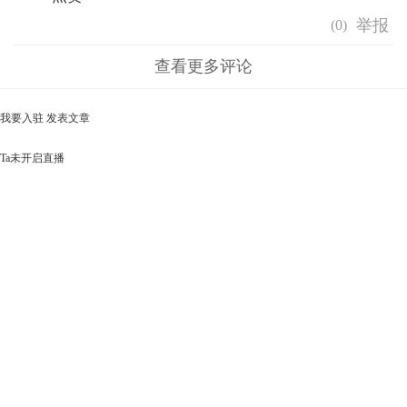
(
0
)
查看更多评论
我要入驻
发表文章
Ta未开启直播