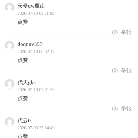
天曼uw雁山
2026-07-10 09:11:03
点赞
(
0
)
doqnuv357
2026-07-10 08:32:11
点赞
(
0
)
代天gks
2026-07-10 07:31:30
点赞
(
0
)
代云0
2026-07-09 23:34:49
点赞