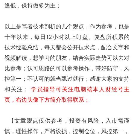
逢低，保持做多为主；
以上是笔者技术剖析的几个观点，作为参考，也是
十年以来，每日12小时以上盯盘、复盘所积累的
技术经验总结，每天都会公开技术点，配合文字和
视频解读，想学习的朋友，结合实际走势可以去对
比参考；认可思路的可以参考操作，带好防守，风
控第一；不认可的就当飘过就行；感谢大家的支持
和关注；
学员指导可关注电脑端本人财经号主
页，右边头像下方简介取得联系；
【文章观点仅供参考，投资有风险，入市需谨
慎，理性操作，严格设损，控制仓位，风控第一，