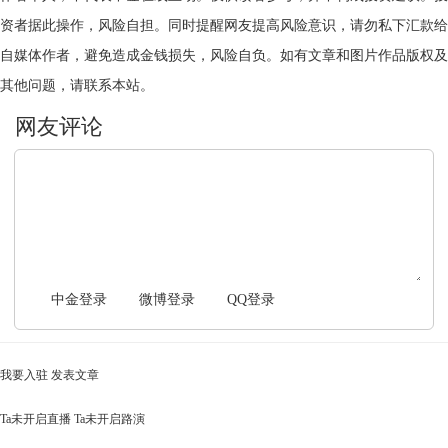
资者据此操作，风险自担。同时提醒网友提高风险意识，请勿私下汇款给
自媒体作者，避免造成金钱损失，风险自负。如有文章和图片作品版权及
其他问题，请联系本站。
文明上网，理性发言
中金登录
微博登录
QQ登录
我要入驻
发表文章
Ta未开启直播
Ta未开启路演