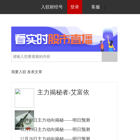
入驻财经号
登录
客服
|
我要入驻
发表文章
主力揭秘者-艾富依
12月30日主力动向揭秘——明日预测
12月29日主力动向揭秘——明日预测
12月26日主力动向揭秘——明日预测