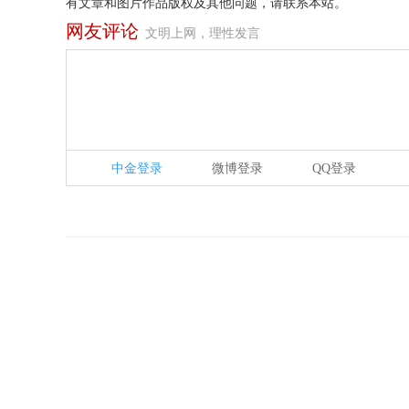
有文章和图片作品版权及其他问题，请联系本站。
网友评论
文明上网，理性发言
中金登录
微博登录
QQ登录