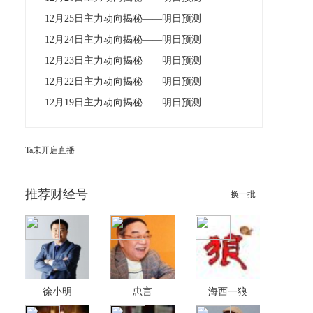
12月25日主力动向揭秘——明日预测
12月24日主力动向揭秘——明日预测
12月23日主力动向揭秘——明日预测
12月22日主力动向揭秘——明日预测
12月19日主力动向揭秘——明日预测
Ta未开启直播
推荐财经号
换一批
徐小明
忠言
海西一狼