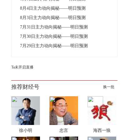
8月4日主力动向揭秘——明日预测
8月3日主力动向揭秘——明日预测
7月31日主力动向揭秘——明日预测
7月30日主力动向揭秘——明日预测
7月29日主力动向揭秘——明日预测
Ta未开启直播
推荐财经号
换一批
徐小明
忠言
海西一狼