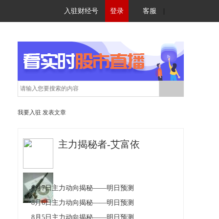
入驻财经号
登录
客服
|
我要入驻
发表文章
主力揭秘者-艾富依
8月7日主力动向揭秘——明日预测
8月6日主力动向揭秘——明日预测
8月5日主力动向揭秘——明日预测