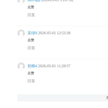
点赞
回复
采绿8
2026-05-01 12:53:38
点赞
回复
初柳4
2026-05-01 11:28:57
点赞
回复