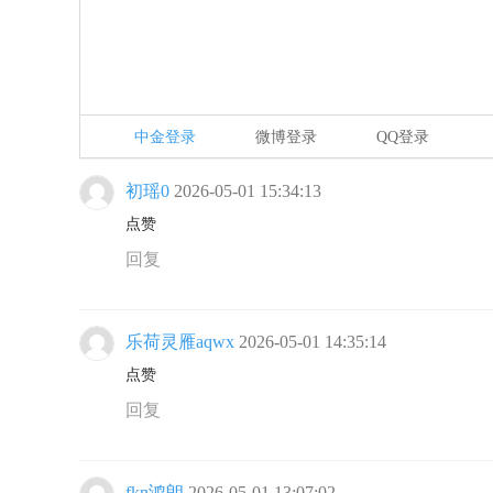
中金登录
微博登录
QQ登录
初瑶0
2026-05-01 15:34:13
点赞
回复
乐荷灵雁aqwx
2026-05-01 14:35:14
点赞
回复
fkn鸿朗
2026-05-01 13:07:02