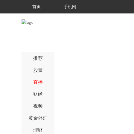
首页
手机网
推荐
股票
直播
财经
视频
黄金外汇
理财