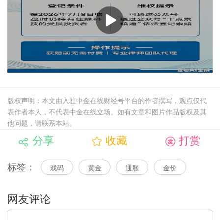
版权声明：本文由入驻中金在线财经号平台的作者撰写，观点仅代
表作者本人，不代表中金在线立场。如有文章和图片作品版权及其
他问题，请联系本站。
分享
收藏
打赏
标签：
戏码
黄金
通胀
金价