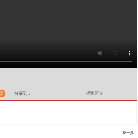
视频简介
赏
分享到：
换一批