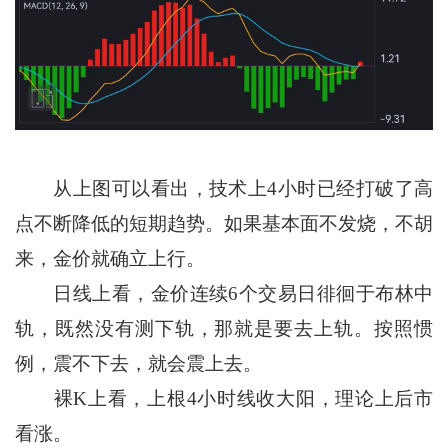
从上图可以看出，技术上4小时已经打破了高
点不断降低的短期趋势。如果基本面不发烧，不胡
来，金价就确立上行。
日线上看，金价连续6个交易日徘徊于布林中
轨，既然没有测下轨，那就是要去上轨。按照惯
例，震不下去，就会震上去。
裸K上看，上根4小时线收大阳，理论上后市
看涨。