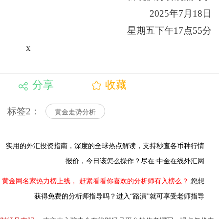
2025年7月18日
星期五下午17点55分
x
分享
收藏
标签2：
黄金走势分析
实用的外汇投资指南，
深度的全球热点解读，
支持秒查各币种行情
报价，今日该怎么操作？尽在:中金在线外汇网
黄金网名家热力榜上线，
赶紧看看你喜欢的分析师有入榜么？
您想
获得免费的分析师指导吗？进入“路演”就可享受老师指导