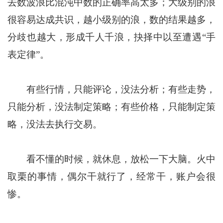
去数波浪比混沌中数的正确率高太多；大级别的浪
很容易达成共识，越小级别的浪，数的结果越多，
分歧也越大，形成千人千浪，抉择中以至遭遇“手
表定律”。
有些行情，只能评论，没法分析；有些走势，
只能分析，没法制定策略；有些价格，只能制定策
略，没法去执行交易。
看不懂的时候，就休息，放松一下大脑。火中
取栗的事情，偶尔干就行了，经常干，账户会很
惨。