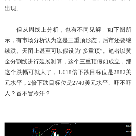
出现。
但从周线上分析，也有不同见解。如下图所
示，有市场分析认为这是三重顶形态，后市还要继
续跌。天图上甚至可以假设为“多重顶”。笔者以黄
金分割线进行延展测算，这个三重顶假如成立，那
这个跌幅可就大了，1.618倍下跌目标位是2882美
元水平，2倍下跌目标位是2740美元水平。吓不吓
人？冒不冒冷汗？