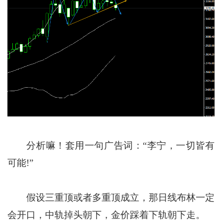
分析嘛！套用一句广告词：“李宁，一切皆有
可能!”
假设三重顶或者多重顶成立，那日线布林一定
会开口，中轨掉头朝下，金价踩着下轨朝下走。