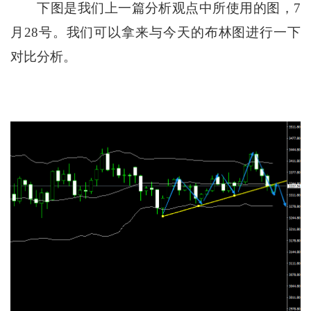
下图是我们上一篇分析观点中所使用的图，7
月28号。我们可以拿来与今天的布林图进行一下
对比分析。