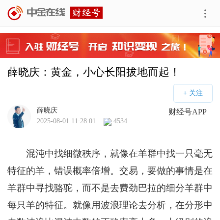
薛晓庆：黄金，小心长阳拔地而起！
薛晓庆
财经号APP
2025-08-01 11:28:01
4534
混沌中找细微秩序，就像在羊群中找一只毫无
特征的羊，错误概率倍增。交易，要做的事情是在
羊群中寻找骆驼，而不是去费劲巴拉的细分羊群中
每只羊的特征。就像用波浪理论去分析，在分形中