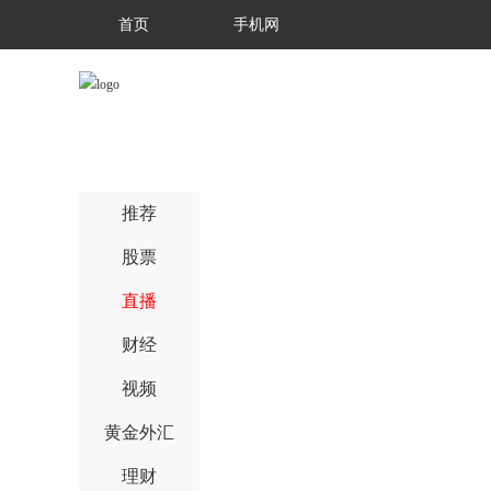
首页
手机网
推荐
股票
直播
财经
视频
黄金外汇
理财