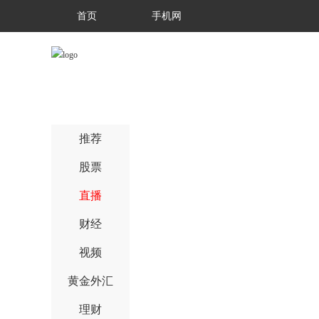
首页
手机网
推荐
股票
直播
财经
视频
黄金外汇
理财