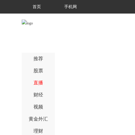
首页
手机网
推荐
股票
直播
财经
视频
黄金外汇
理财