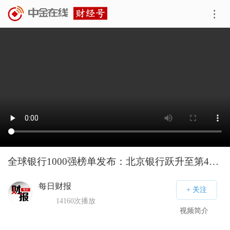
全球银行1000强榜单发布：北京银行跃升至第49位
每日财报
14160
次播放
视频简介