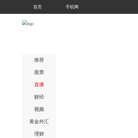
首页
手机网
推荐
股票
直播
财经
视频
黄金外汇
理财