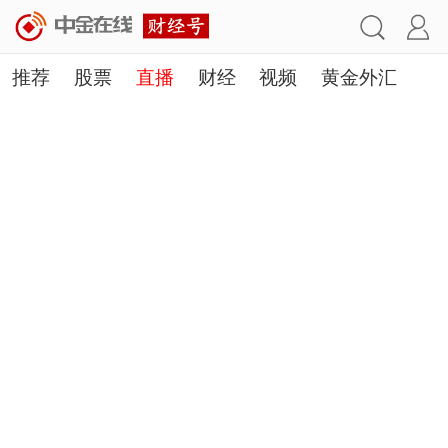
推荐
股票
直播
财经
视频
黄金外汇
理财
行业
房产
其他