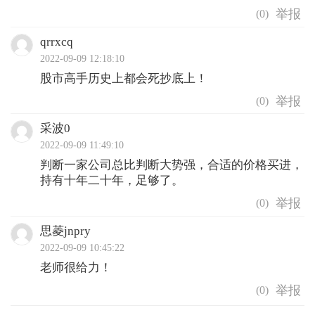
(
0
)
qrrxcq
2022-09-09 12:18:10
股市高手历史上都会死抄底上！
(
0
)
采波0
2022-09-09 11:49:10
判断一家公司总比判断大势强，合适的价格买进，
持有十年二十年，足够了。
(
0
)
思菱jnpry
2022-09-09 10:45:22
老师很给力！
(
0
)