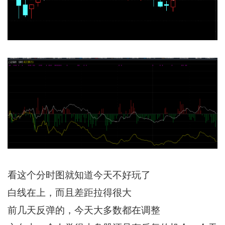
看这个分时图就知道今天不好玩了
白线在上，而且差距拉得很大
前几天反弹的，今天大多数都在调整