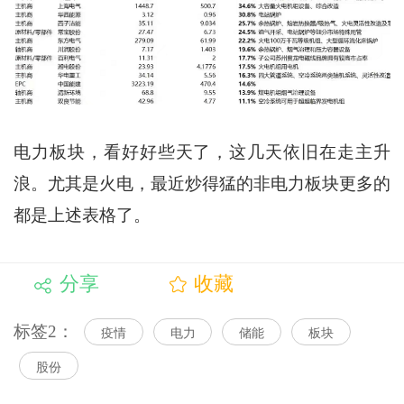
电力板块，看好好些天了，这几天依旧在走主升
浪。尤其是火电，最近炒得猛的非电力板块更多的
都是上述表格了。
分享
收藏
标签2：
疫情
电力
储能
板块
股份