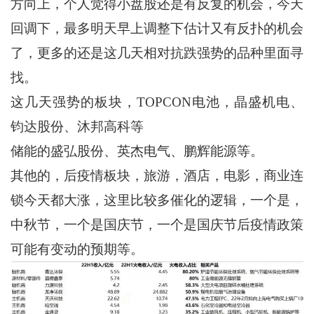
方向上，个人觉得小盘股还是有反复的机会，今天
回调下，最多明天早上调整下估计又有反扑的机会
了，更多的还是这几天相对抗跌强势的品种里面寻
找。
这几天强势的板块，TOPCON电池，晶盛机电、
钧达股份、沐邦高科等
储能的盛弘股份、英杰电气、鹏辉能源等。
其他的，后疫情板块，旅游，酒店，电影，商业连
锁今天都大涨，这里比较多催化的逻辑，一个是，
中秋节，一个是国庆节，一个是国庆节后疫情政策
可能有变动的预期等。