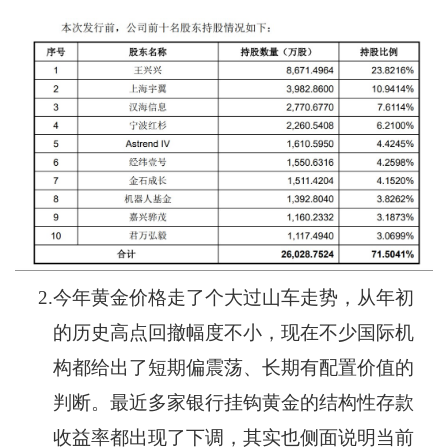
2.
今年黄金价格走了个大过山车走势，从年初
的历史高点回撤幅度不小，现在不少国际机
构都给出了短期偏震荡、长期有配置价值的
判断。最近多家银行挂钩黄金的结构性存款
收益率都出现了下调，其实也侧面说明当前