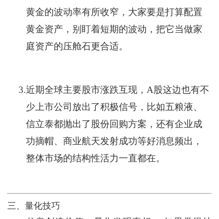
黄金的波动率有所收窄，大家要是打算配置
黄金资产，别盯着短期的波动，把它当做家
庭资产的压舱石更合适。
3.
近期全球主要股市涨跌互现，A股这边也有不
少上市公司放出了积极信号，比如五粮液、
信立泰都抛出了股份回购方案，还有企业成
功摘帽、商业航天发射成功等好消息频出，
整体市场的结构性活力一直都在。
三、量化技巧