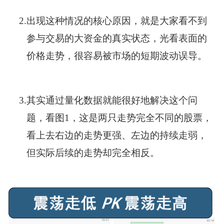
2.
出现这种情况的核心原因，就是大家看不到
参与交易的大资金的真实状态，光看表面的
价格走势，很容易被市场的短期波动误导。
3.
其实通过量化数据就能很好地解决这个问
题，看图1，这是两只走势完全不同的股票，
看上去右边的走势更强、左边的持续走弱，
但实际后续的走势却完全相反。