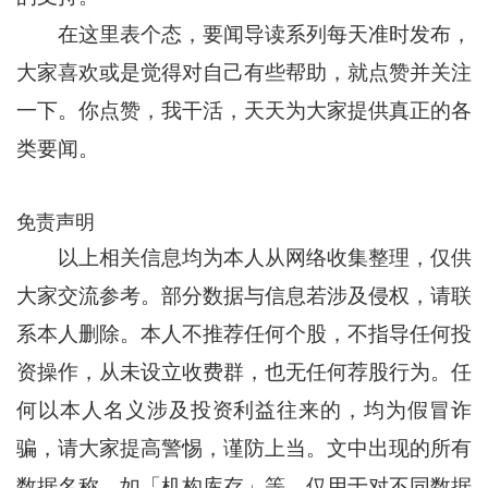
在这里表个态，要闻导读系列每天准时发布，
大家喜欢或是觉得对自己有些帮助，就点赞并关注
一下。你点赞，我干活，天天为大家提供真正的各
类要闻。
免责声明
以上相关信息均为本人从网络收集整理，仅供
大家交流参考。部分数据与信息若涉及侵权，请联
系本人删除。本人不推荐任何个股，不指导任何投
资操作，从未设立收费群，也无任何荐股行为。任
何以本人名义涉及投资利益往来的，均为假冒诈
骗，请大家提高警惕，谨防上当。文中出现的所有
数据名称，如「机构库存」等，仅用于对不同数据