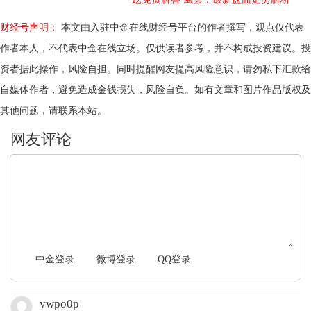
财经号声明：
本文由入驻中金在线财经号平台的作者撰写，观点仅代表
作者本人，不代表中金在线立场。仅供读者参考，并不构成投资建议。投
资者据此操作，风险自担。同时提醒网友提高风险意识，请勿私下汇款给
自媒体作者，避免造成金钱损失，风险自负。如有文章和图片作品版权及
其他问题，请联系本站。
文明上网，理性发言
中金登录
微博登录
QQ登录
ywpo0p