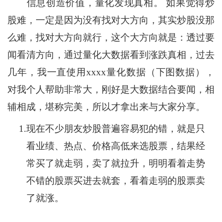
信息创造价值，量化发现真相。 如果觉得炒
股难，一定是因为没有找对大方向，其实炒股没那
么难，找对大方向就行，这个大方向就是：透过要
闻看清方向，通过量化大数据看到涨跌真相，过去
几年，我一直使用xxxx量化数据（下图数据），
对我个人帮助非常大，刚好是大数据结合要闻，相
辅相成，堪称完美，所以才拿出来与大家分享。
1.
现在不少朋友炒股普遍容易犯的错，就是只
看业绩、热点、价格高低来选股票，结果经
常买了就走弱，卖了就拉升，明明看着走势
不错的股票买进去就套，看着走弱的股票卖
了就涨。