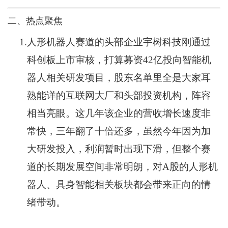
二、热点聚焦
1.
人形机器人赛道的头部企业宇树科技刚通过
科创板上市审核，打算募资42亿投向智能机
器人相关研发项目，股东名单里全是大家耳
熟能详的互联网大厂和头部投资机构，阵容
相当亮眼。这几年该企业的营收增长速度非
常快，三年翻了十倍还多，虽然今年因为加
大研发投入，利润暂时出现下滑，但整个赛
道的长期发展空间非常明朗，对A股的人形机
器人、具身智能相关板块都会带来正向的情
绪带动。