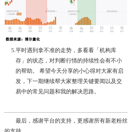
5.
平时遇到拿不准的走势，多看看「机构库
存」的状态，对判断行情的持续性会有不小
的帮助。 希望今天分享的小心得对大家有启
发，下一期继续帮大家整理关键要闻以及交
易中的常见问题和我的解决思路。
最后，感谢平台的支持，更感谢所有新老粉丝
的支持。