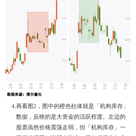
4.
再看图2，图中的橙色柱体就是「机构库存」
数据，反映的是大资金的活跃程度。左边的
股票虽然价格震荡走弱，但「机构库存」一