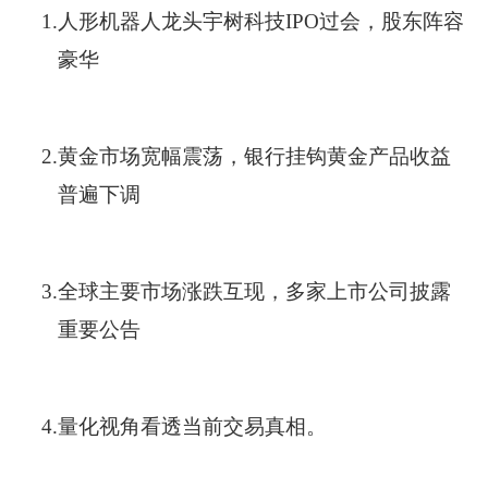
1.
人形机器人龙头宇树科技IPO过会，股东阵容
豪华
2.
黄金市场宽幅震荡，银行挂钩黄金产品收益
普遍下调
3.
全球主要市场涨跌互现，多家上市公司披露
重要公告
4.
量化视角看透当前交易真相。