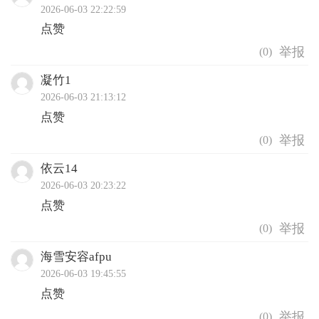
2026-06-03 22:22:59
点赞
(
0
)
凝竹1
2026-06-03 21:13:12
点赞
(
0
)
依云14
2026-06-03 20:23:22
点赞
(
0
)
海雪安容afpu
2026-06-03 19:45:55
点赞
(
0
)