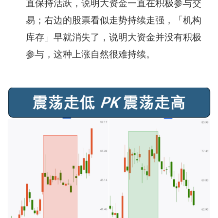
直保持活跃，说明大资金一直在积极参与交
易；右边的股票看似走势持续走强，「机构
库存」早就消失了，说明大资金并没有积极
参与，这种上涨自然很难持续。