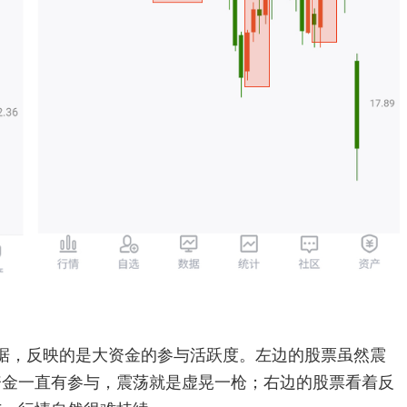
据，反映的是大资金的参与活跃度。左边的股票虽然震
资金一直有参与，震荡就是虚晃一枪；右边的股票看着反