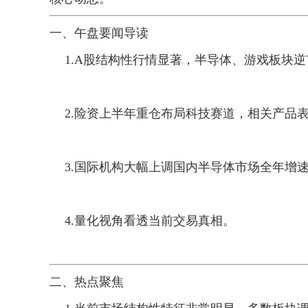
一、午盘要闻导读
1.
A股结构性行情显著，半导体、游戏板块逆
2.
险资上半年重仓布局科技赛道，相关产品
3.
国际机构大幅上调国内半导体市场全年增
4.
量化视角看透当前交易真相。
二、热点聚焦