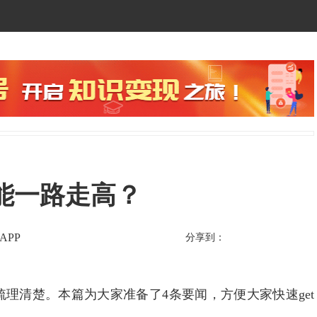
能一路走高？
APP
分享到：
清楚。本篇为大家准备了4条要闻，方便大家快速get