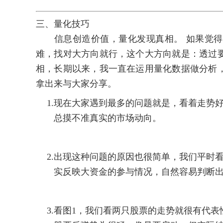
三、量化技巧
信息创造价值，量化发现真相。 如果觉得
难，找对大方向就行，这个大方向就是：透过
相，长期以来，我一直在运用量化数据做分析
拿出来与大家分享。
1.
现在大家遇到最多的问题就是，看着走势
总摸不准真实的市场动向。
2.
出现这种问题的原因也很简单，我们平时
实反映大资金的参与情况，自然容易判断
3.
看图1，我们看两只股票的走势就很有代表