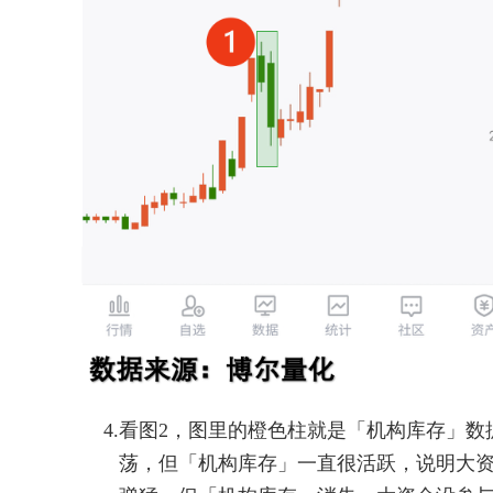
4.
看图2，图里的橙色柱就是「机构库存」数
荡，但「机构库存」一直很活跃，说明大