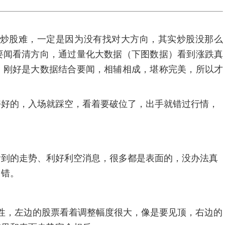
炒股难，一定是因为没有找对大方向，其实炒股没那么
要闻看清方向，通过量化大数据（下图数据）看到涨跌真
，刚好是大数据结合要闻，相辅相成，堪称完美，所以才
好好的，入场就踩空，看着要破位了，出手就错过行情，
看到的走势、利好利空消息，很多都是表面的，没办法真
出错。
性，左边的股票看着调整幅度很大，像是要见顶，右边的