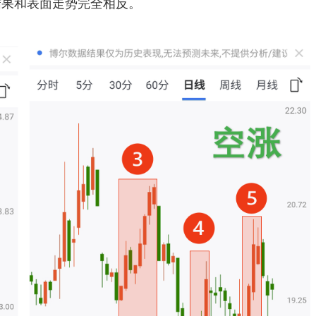
结果和表面走势完全相反。