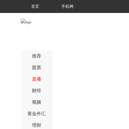
首页
手机网
推荐
股票
直播
财经
视频
黄金外汇
理财