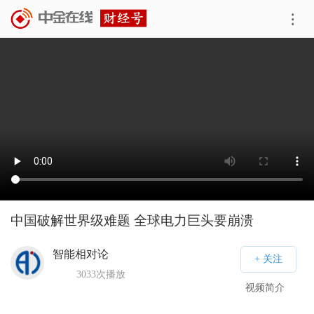
中国破解世界级难题 全球电力巨头要崩溃
智能相对论
3033
次播放
视频简介