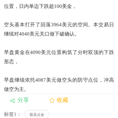
位置，日内单边下跌超100美金，
空头基本打开了回落3964美元的空间。本交易日
继续对4040美元关口做下破确认。
早盘黄金在4090美元位置构筑了分时双顶的下跌
形态，
早盘继续依托4087美元做空头的防守点位，冲高
做空为主。
分享
收藏
标签1：
股圣点金