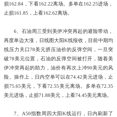
损162.84，下看162.22离场。多单在162.25进场，
止损161.85，上看162.62离场。
6、石油周三受到美伊冲突再起的避险带动，
再度单边大涨，日线图大阳K线报收，目前中期均
线压力关口78美元挤压油价的反弹空间，一旦突
破78美元位置，石油的反弹空间被打开，随着美
伊冲突再起的助力，油价有再次上冲90美元的风
险。操作上，日内空单可以在74.42美元进场，止
损75.65美元，下看72.55美元离场。多单在72.35
美元进场，止损71.88美元，上看74.45美元离场。
7、A50指数周四大阳K线运行，日内刷新了