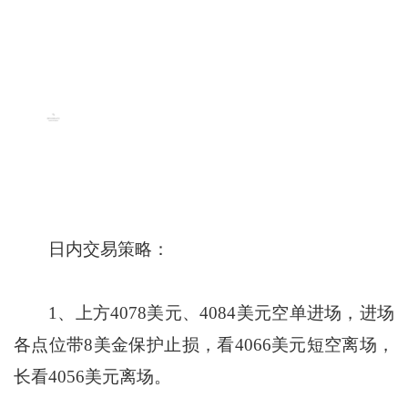
日内交易策略：
1、上方4078美元、4084美元空单进场，进场
各点位带8美金保护止损，看4066美元短空离场，
长看4056美元离场。