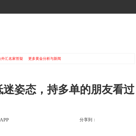
金外汇名家答疑
更多黄金分析与新闻
银低迷姿态，持多单的朋友看过
APP
分享到：