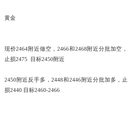
黄金
现价2464附近做空，2466和2468附近分批加空，
止损2475 目标2450附近
2450附近反手多，2448和2446附近分批加多，止
损2440 目标2460-2466