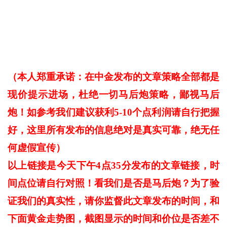
（本人郑重承诺：在中金发布的文章策略全部都是
现价提示进场，杜绝一切马后炮策略，鄙视马后
炮！如参考我们建议获利5-10个点利润请自行把握
好，这里所有发布的信息绝对是真实可靠，绝无任
何虚假宣传）
以上链接是今天下午4点35分发布的文章链接，时
间点位请自行对照！看我们是否是马后炮？为
了验
证我们的真实性，请你监督此文章发布的时间，和
下面黄金走势图，截图显示的时间和价位是否差不