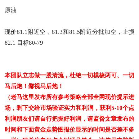
原油
现价81.1附近空，81.3和81.5附近分批加空，止损
82.1 目标80-79
本团队立志做一股清流，杜绝一切模棱两可、一切
马后炮！鄙视马后炮！
（老马这里发布所有参考策略全部全网现价提示进
场，剩下交给市场验证实力和利润，获利5-10个点
利润朋友们请自行把握好利润，请监督文章发布的
时间和下面黄金走势图报价显示的时间是否差不多