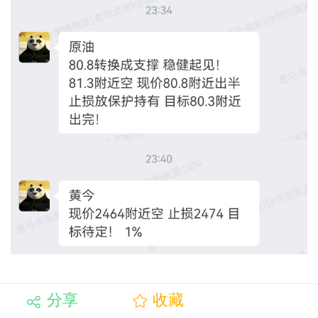
分享
收藏