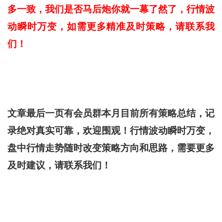
多一致，我们是否马后炮你就一幕了然了，行情波
动瞬时万变，如需更多精准及时策略，请联系我
们
！
文章最后一页有会员群本月目前所有策略总结，记
录绝对真实可靠，欢迎围观！
行情波动瞬时万变，
盘中行情走势随时改变策略方向和思路，需要更多
及时建议，请联系我们！