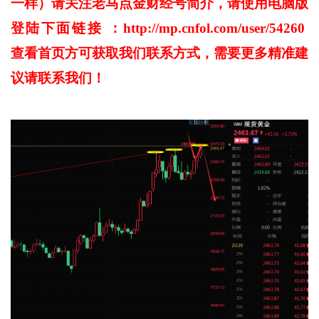
一样）请关注老马点金财经号简介，请使用电脑版
登陆下面链接 ：
http://mp.cnfol.com/user/54260
查看首页方可获取我们联系方式，
需要更多精准建
议请联系我们
！