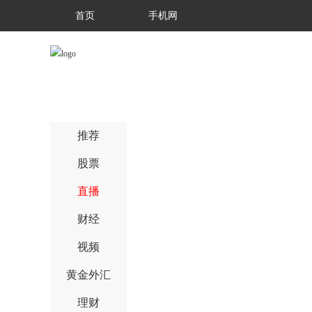
首页
手机网
推荐
股票
直播
财经
视频
黄金外汇
理财