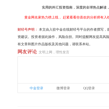
实用的外汇投资指南，
深度的全球热点解读
黄金网名家热力榜上线，
赶紧看看你喜欢的分析师有入
财经号声明：
本文由入驻中金在线财经号平台的作者撰写，
资建议。投资者据此操作，风险自担。同时提醒网友提高风
有文章和图片作品版权及其他问题，请联系本站。
网友评论
文明上网，理性发言
中金登录
微博登录
QQ登录