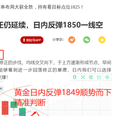
单布局大获全胜，持有看目标点位1825！