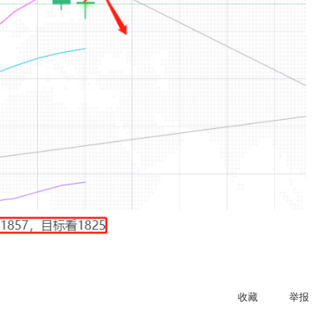
收藏
举报