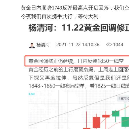
黄金日内顺势1749反弹最高点开启回落，我们空
今夜我们再次携手共行，等待大利！