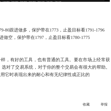
0跟进做多，保护带在1773，止盈目标看1791-1796
保护带在1797，止盈目标看1780-1775
样，有好的工具，也有普通的工具。要在市场上经常获
，选对了交易系统，对于你的整个交易会有很大的帮助。
使用它时表现出来的耐心和有无纪律性成正比的
收藏
举报