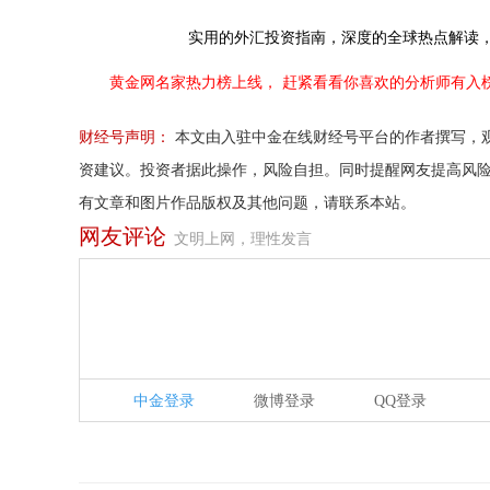
实用的外汇投资指南，
深度的全球热点解读
黄金网名家热力榜上线，
赶紧看看你喜欢的分析师有入
财经号声明：
本文由入驻中金在线财经号平台的作者撰写，
资建议。投资者据此操作，风险自担。同时提醒网友提高风
有文章和图片作品版权及其他问题，请联系本站。
网友评论
文明上网，理性发言
中金登录
微博登录
QQ登录