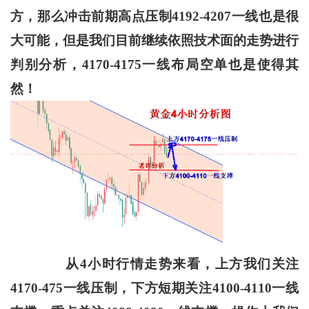
方，那么冲击前期高点压制4192-4207一线也是很
大可能，但是我们目前继续依照技术面的走势进行
判别分析，4170-4175一线布局空单也是使得其
然！
从4小时行情走势来看，上方我们关注
4170-475一线压制，下方短期关注4100-4110一线