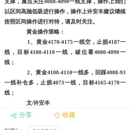
支撑，重点关注4088-4090一线支撑，操作上我们
以区间高抛低吸进行操作，操作上许安丰建议继续
按照区间操作进行对待，请及时关注。
黄金操作策略：
1、黄金4170-4175一线空，止损4187一
线，目标4100-4110一线，破位看4080-4090一
线；
2、黄金4100-4110一线多，回踩4088-93
一线补仓多，止损4073一线，目标4165-4170一
线；
文/许安丰
分享
收藏