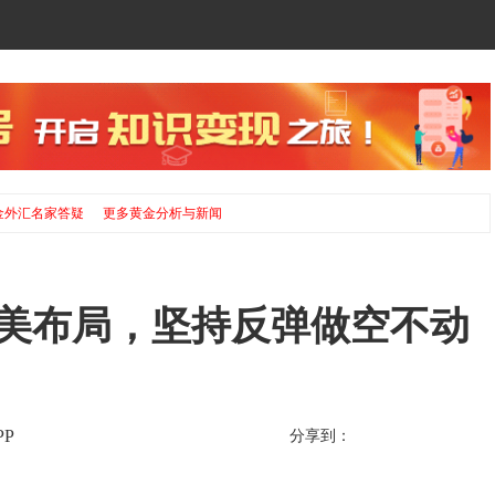
金外汇名家答疑
更多黄金分析与新闻
完美布局，坚持反弹做空不动
P
分享到：