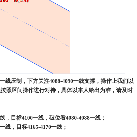
5一线压制，下方关注4088-4090一线支撑，操作上我们以
续按照区间操作进行对待，具体以本人给出为准，请及时
线，目标4100一线，破位看4080-4088一线；
线，目标4165-4170一线；