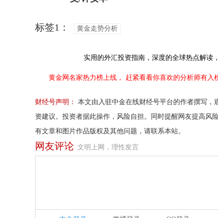
标签1：
黄金走势分析
实用的外汇投资指南，
深度的全球热点解读
黄金网名家热力榜上线，
赶紧看看你喜欢的分析师有入
财经号声明：
本文由入驻中金在线财经号平台的作者撰写，
资建议。投资者据此操作，风险自担。同时提醒网友提高风
有文章和图片作品版权及其他问题，请联系本站。
网友评论
文明上网，理性发言