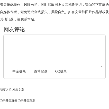
资者据此操作，风险自担。同时提醒网友提高风险意识，请勿私下汇款给
自媒体作者，避免造成金钱损失，风险自负。如有文章和图片作品版权及
其他问题，请联系本站。
文明上网，理性发言
中金登录
微博登录
QQ登录
我要入驻
发表文章
Ta未开启直播
Ta未开启路演