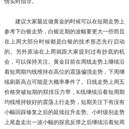
情实时指导。
建议大家最近做黄金的时候可以在短期走势上
参考下白银走势，白银近期的波幅要更大一些而且
在上周大部分时候都是白银的技术形态先行启动
的。另外原油在上周就跟大家提到过有抄底的机
会，可以保持关注。黄金目前在周线走势上继续沿
着短周期均线维持在高位的震荡偏强走势，下周继
续刷新高点可能是大概率事件了。日线走势上周五
价格突破短期的联排压力带，K线继续沿着短周期
均线维持较好的震荡上行走势，短期关注下有没有
小幅回踩修复之后的延续拉升走势。小时级别走势
上尾盘走出一波小幅的探底反弹之后继续沿着短周