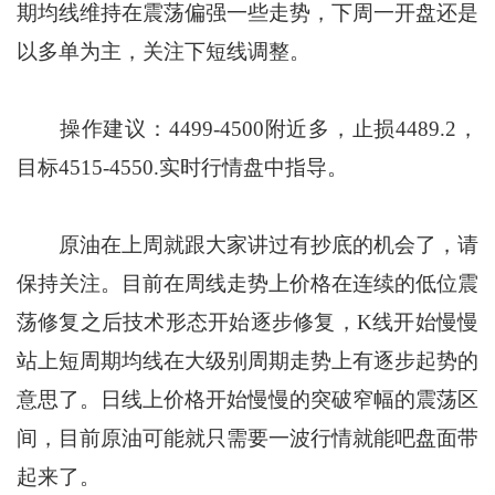
期均线维持在震荡偏强一些走势，下周一开盘还是
以多单为主，关注下短线调整。
操作建议：4499-4500附近多，止损4489.2，
目标4515-4550.实时行情盘中指导。
原油在上周就跟大家讲过有抄底的机会了，请
保持关注。目前在周线走势上价格在连续的低位震
荡修复之后技术形态开始逐步修复，K线开始慢慢
站上短周期均线在大级别周期走势上有逐步起势的
意思了。日线上价格开始慢慢的突破窄幅的震荡区
间，目前原油可能就只需要一波行情就能吧盘面带
起来了。