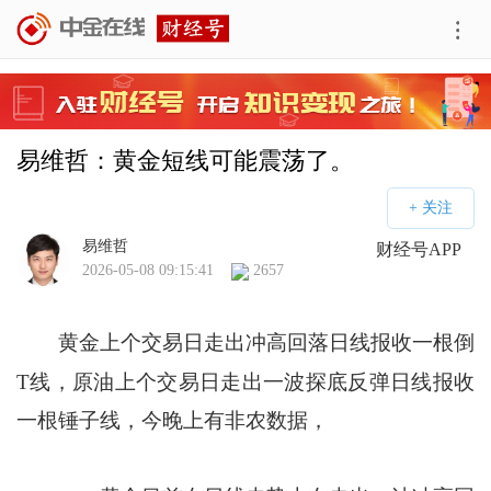
易维哲：黄金短线可能震荡了。
易维哲
财经号APP
2026-05-08 09:15:41
2657
黄金上个交易日走出冲高回落日线报收一根倒
T线，原油上个交易日走出一波探底反弹日线报收
一根锤子线，今晚上有非农数据，