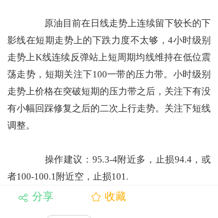
原油目前在日线走势上连续留下较长的下
影线在短期走势上的下跌力度不太够，4小时级别
走势上K线连续反弹站上短周期均线维持在低位震
荡走势，短期关注下100一带的压力带。小时级别
走势上价格在突破短期的压力带之后，关注下有没
有小幅回踩修复之后的二次上行走势。关注下短线
调整。
操作建议：95.3-4附近多，止损94.4，或
者100-100.1附近空，止损101.
分享
收藏