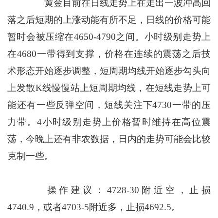
黄金目前在日线走势上在走出一波冲高回
落之后短期的上涨动能有所不足，日线的价格可能
暂时会被压缩在4650-4790之间。小时级别走势上
在4680一带得到支撑，价格在连续的震荡之后技
术形态开始逐步调整，短周期均线开始逐步勾头向
上发散K线慢慢站上短周期均线，在短线走势上可
能还有一些反弹空间，短线关注下4730一带的压
力带。4小时级别走势上价格暂时维持在高位震
荡，今晚上还有非农数据，日内的走势可能会比较
克制一些。
操作建议：4728-30附近空，止损
4740.9，或者4703-5附近多，止损4692.5。