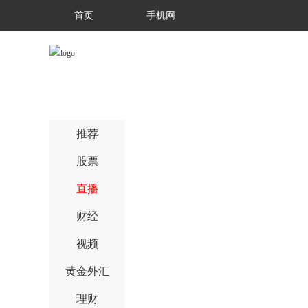
首页
手机网
推荐
股票
直播
财经
视频
黄金外汇
理财