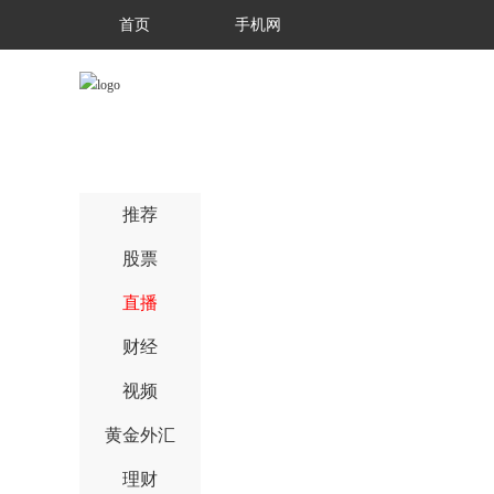
首页
手机网
推荐
股票
直播
财经
视频
黄金外汇
理财