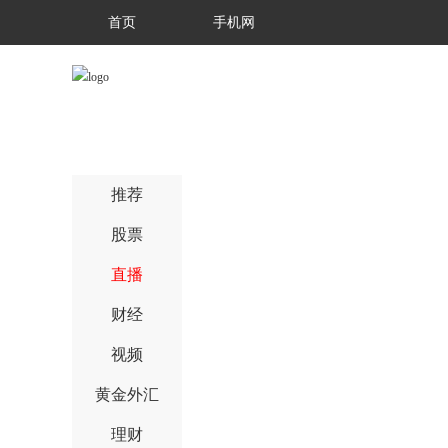
首页
手机网
推荐
股票
直播
财经
视频
黄金外汇
理财