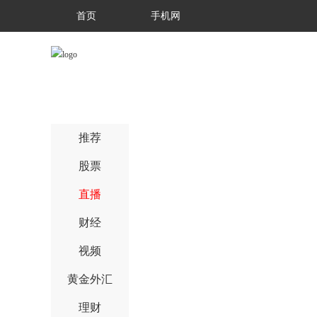
首页
手机网
推荐
股票
直播
财经
视频
黄金外汇
理财