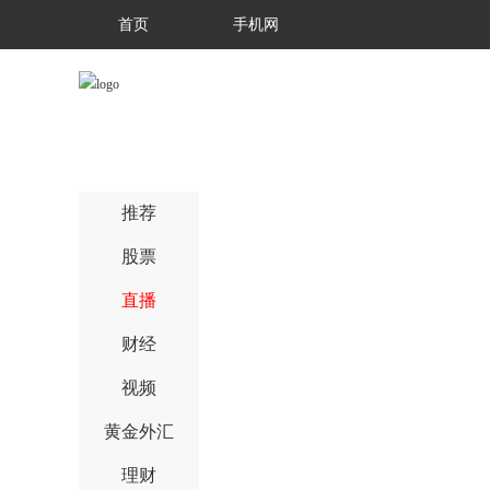
首页
手机网
推荐
股票
直播
财经
视频
黄金外汇
理财