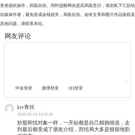
资者据此操作，风险自担。同时提醒网友提高风险意识，请勿私下汇款给
自媒体作者，避免造成金钱损失，风险自负。如有文章和图片作品版权及
其他问题，请联系本站。
文明上网，理性发言
中金登录
微博登录
QQ登录
ktv青丝
2020-05-14 14:52:41
炒股和找对象一样，一开始都是自己精挑细选，走
到最后都变成了朋友介绍，而结局大多是狼狈地割