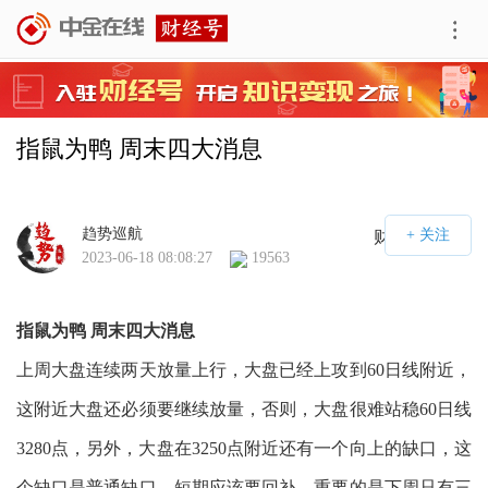
指鼠为鸭 周末四大消息
趋势巡航
财经号APP
2023-06-18 08:08:27
19563
指鼠为鸭 周末四大消息
上周大盘连续两天放量上行，大盘已经上攻到60日线附近，
这附近大盘还必须要继续放量，否则，大盘很难站稳60日线
3280点，另外，大盘在3250点附近还有一个向上的缺口，这
个缺口是普通缺口，短期应该要回补，重要的是下周只有三