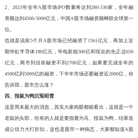
2、2023年全年A股市场IPO数量将达到280-330家，全年融
资额达到4500-5000亿元，中国A股市场融资额蝉联全球第一
位。
也就是说前5个月A股市场已经融资了1561亿元，再加上近
期华虹半导体180亿元，华电新能300亿和现在的先正达650
亿元，两市到目前融资不到2700亿元，如果要完成全年的
4500亿到5000亿的融资，下半年市场还要融资近2000亿，你
告诉我，股市怎么涨？
四、指鼠为鸭沉冤昭雪
这是周末最大的消息，其实大家肉眼都能看出，这就是一个
老鼠的头部，但有的人就是要指鹿为马、指鼠为鸭，结果造
成公信力大打折扣，这也是股市一种病态，大家都知道A股