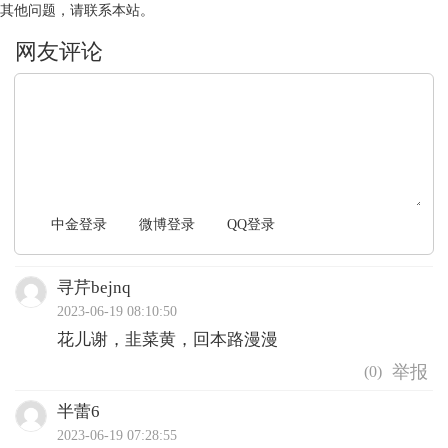
其他问题，请联系本站。
文明上网，理性发言
中金登录
微博登录
QQ登录
寻芹bejnq
2023-06-19 08:10:50
花儿谢，韭菜黄，回本路漫漫
(
0
)
半蕾6
2023-06-19 07:28:55