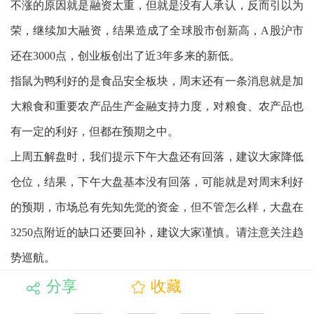
不涨的原因就是融资太重，但就是没有人承认，反而引以为
荣，继续加大融资，结果造成了全球股市创新高，A股沪市
还在3000点，创业板创出了近3年多来的新低。
指鼠为鸭利好的是食品安全板块，周末还有一条消息就是加
大粮食和重要农产品生产金融支持力度，对粮食、农产品也
有一定的利好，但都在预期之中。
上周五解盘时，我们提示下午大盘还有回落，建议大家降低
仓位，结果，下午大盘基本没有回落，可能就是对周末利好
的预期，市场总有先知先觉的资金，但不管怎么样，大盘在
3250点附近的缺口还要回补，建议大家谨慎。请注意关注趋
势巡航。
分享
收藏