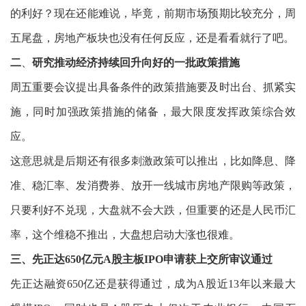
的利好？现在还能难说，毕竟，前期市场预期比较充分，周
五尾盘，房地产板块也没有任何反应，还是看看就行了吧。
二
、
研究推动经济持续回升向好的一批政策措施
周五重要会议提出具备条件的政策措施要及时出台、抓紧实
施，同时加强政策措施的储备，最大限度发挥政策综合效
应。
这意思就是后期还有很多刺激政策可以推出，比如降息、降
准、稳汇率、发消费券
、放开一线城市房地产限购等政策，
只要利好不兑现，大盘就不会大跌，但重要的还是人民币汇
率，这个维稳不推出，大盘想启动大涨也很难。
三、先正达650亿元A股主板IPO申请获上交所审议通过
先正达融资650亿还是获得通过，成为A股近13年以来最大