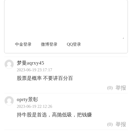
文明上网，理性发言
中金登录
微博登录
QQ登录
梦曼aqrxy45
2023-06-19 23:17:17
股票是概率 不要讲百分百
(
0
)
oprty景彰
2023-06-19 22:12:26
持牛股是首选，高抛低吸，把钱赚
(
0
)