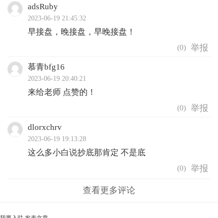
adsRuby
2023-06-19 21:45:32
早接盘，晚接盘，早晚接盘！
(
0
)
慕青bfg16
2023-06-19 20:40:21
来给老师 点赞的！
(
0
)
dlorxchrv
2023-06-19 19:13:28
这么多小白说抄底那肯定 不是底
(
0
)
查看更多评论
我要入驻
发表文章