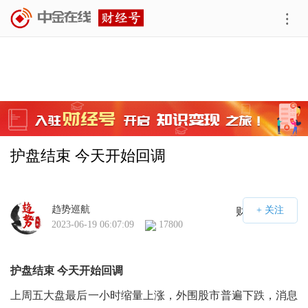
护盘结束 今天开始回调
趋势巡航
财经号APP
2023-06-19 06:07:09
17800
护盘结束 今天开始回调
上周五大盘最后一小时缩量上涨，外围股市普遍下跌，消息