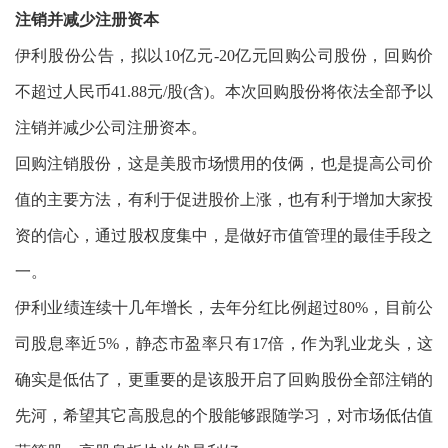
注销并减少注册资本
伊利股份公告，拟以10亿元-20亿元回购公司股份，回购价
不超过人民币41.88元/股(含)。本次回购股份将依法全部予以
注销并减少公司注册资本。
回购注销股份，这是美股市场惯用的伎俩，也是提高公司价
值的主要方法，有利于促进股价上涨，也有利于增加大家投
资的信心，通过股权度集中，是做好市值管理的最佳手段之
一。
伊利业绩连续十几年增长，去年分红比例超过80%，目前公
司股息率近5%，静态市盈率只有17倍，作为乳业龙头，这
确实是低估了，更重要的是该股开启了回购股份全部注销的
先河，希望其它高股息的个股能够跟随学习，对市场低估值