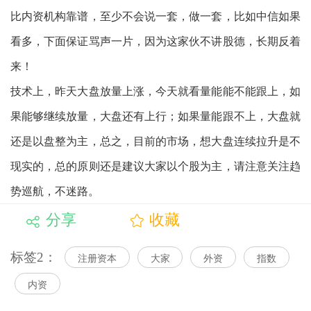
比内资机构靠谱，至少不会说一套，做一套，比如中信如果
看多，下面保证骂声一片，因为这家伙不讲股德，长期反着
来！
技术上，昨天大盘放量上涨，今天就看量能能不能跟上，如
果能够继续放量，大盘还有上行；如果量能跟不上，大盘就
还是以盘整为主，总之，目前的市场，想大盘连续拉升是不
现实的，总的原则还是建议大家以个股为主，请注意关注趋
势巡航，不迷路。
分享
收藏
标签2：
注册资本
大家
外资
指数
内资