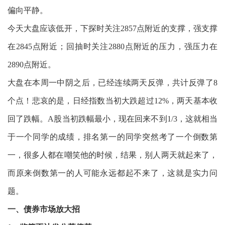
偏向平静。
今天大盘应该低开，下探时关注2857点附近的支撑，强支撑
在2845点附近；回抽时关注2880点附近的压力，强压力在
2890点附近。
大盘在本周一中阴之后，已经连续两天反弹，共计反弹了8
个点！悲哀的是，日经指数当初大跌超过12%，两天基本收
回了跌幅。A股当初跌幅最小，现在回来不到1/3，这就相当
于一个同学的成绩，排名第一的同学突然考了一个倒数第
一，很多人都在嘲笑他的时候，结果，别人两天就起来了，
而原来倒数第一的人可能永远都起不来了，这就是实力问
题。
一、债券市场放大招