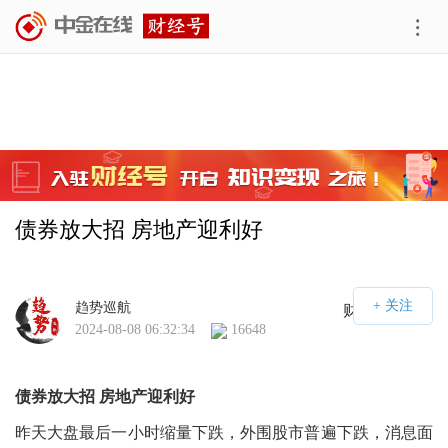
债券放大招 房地产迎利好
趋势巡航
财经号APP
2024-08-08 06:32:34
16648
债券放大招 房地产迎利好
昨天大盘最后一小时缩量下跌，外围股市普遍下跌，消息面