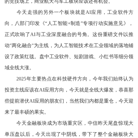
的竞技场上，商业航天与军工板块应该还有机会。
今天走强的另外一个板块就是AI应用，工业软件方
向，八部门印发《“人工智能+制造”专项行动实施意见》，
正式吹响了AI与工业深度融合的号角。这份重磅文件以推
动"两化融合"为主线，为人工智能技术在工业领域的落地铺
设了政策红毯。盘中工业软件、短剧游戏、小红书等细分领
域全线大涨。
2025年主要热点在科技硬件方向，今年我们始终认为
投资主线应该在AI应用方向，今天就是全线大爆发，恭喜那
些提前潜伏AI应用的朋友们，当然我们内都是重仓，今天迎
来了最丰硕的果实。
今天金融板块成为市场重灾区，中信昨天尾盘惊现大
单压盘以后，今天出现了中阴线，带下了整个金融板块大