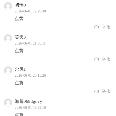
初瑶0
2026-06-01 22:29:48
点赞
(
0
)
笑天3
2026-06-01 21:36:11
点赞
(
0
)
尔风1
2026-06-01 20:15:26
点赞
(
0
)
海超069dgnvy
2026-06-01 19:29:16
点赞