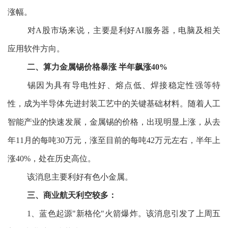
涨幅。
对A股市场来说，主要是利好AI服务器，电脑及相关
应用软件方向。
二、算力金属锡价格暴涨 半年飙涨40%
锡因为具有导电性好、熔点低、焊接稳定性强等特
性，成为半导体先进封装工艺中的关键基础材料。随着人工
智能产业的快速发展，金属锡的价格，出现明显上涨，从去
年11月的每吨30万元，涨至目前的每吨42万元左右，半年上
涨40%，处在历史高位。
该消息主要利好有色小金属。
三、商业航天利空较多：
1、蓝色起源"新格伦"火箭爆炸。该消息引发了上周五