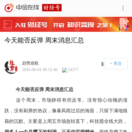
今天能否反弹 周末消息汇总
趋势巡航
财经号APP
2026-06-01 06:52:40
24377
今天能否反弹 周末消息汇总
这个周末，市场静得有些反常。没有惊心动魄的涨
跌，没有刷屏的热议，像暴风雨过后的海面，只留下满地狼
藉的沉默。主要是上周五市场急转直下，科技股全线大跌，
很多人一个月攒下的利润，三天内亏得精光
。最终是赚了热