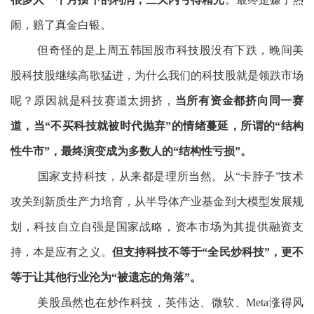
闹，赔了真金白银。
但奇怪的是上周五韩国股市科技股没有下跌，晚间美
股科技股继续高歌猛进，为什么我们的科技股就是领跌市场
呢？原因就是科技赛道太拥挤，
当所有资金都挤向同一赛
道，当“不买科技就被时代抛弃”的情绪蔓延，所谓的“结构
性牛市”，最终演变成为多数人的“结构性亏损”。
国家支持科技，从来都是理所当然。从“卡脖子”技术
攻关到新质生产力培育，从半导体产业基金到大模型发展规
划，科技自立自强是国家战略，资本市场为其提供融资支
持，本是应有之义。
但支持科技不等于“全民炒科技”，更不
等于让其他行业沦为“被遗忘的角落”。
美股虽然也在炒作科技，英伟达、微软、Meta涨得风